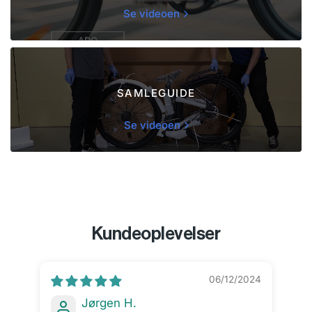
Se videoen
SAMLEGUIDE
Se videoen
Kundeoplevelser
06/12/2024
Jørgen H.